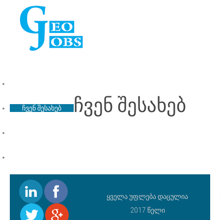
ვაკანსიები
ჩვენ შესახებ
ჩვენ შესახებ
ფასები
კონტაქტი
ყველა უფლება დაცულია
2017 წელი