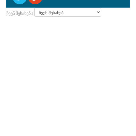
ჩვენ შესახებ